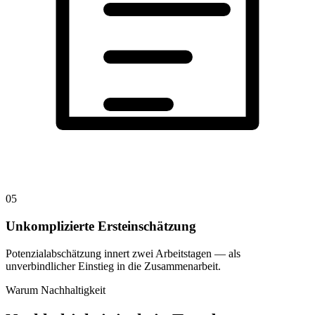
05
Unkomplizierte Ersteinschätzung
Potenzialabschätzung innert zwei Arbeitstagen — als
unverbindlicher Einstieg in die Zusammenarbeit.
Warum Nachhaltigkeit