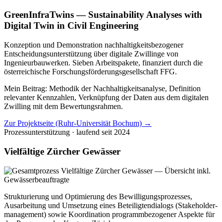
GreenInfraTwins — Sustainability Analyses with
Digital Twin in Civil Engineering
Konzeption und Demonstration nachhaltigkeitsbezogener
Entscheidungsunterstützung über digitale Zwillinge von
Ingenieurbauwerken. Sieben Arbeitspakete, finanziert durch die
österreichische Forschungsförderungsgesellschaft FFG.
Mein Beitrag: Methodik der Nachhaltigkeitsanalyse, Definition
relevanter Kennzahlen, Verknüpfung der Daten aus dem digitalen
Zwilling mit dem Bewertungsrahmen.
Zur Projektseite (Ruhr-Universität Bochum) →
Prozessunterstützung · laufend
seit 2024
Vielfältige Zürcher Gewässer
Strukturierung und Optimierung des Bewilligungsprozesses,
Ausarbeitung und Umsetzung eines Beteiligtendialogs (Stakeholder­
management) sowie Koordination programmbezogener Aspekte für