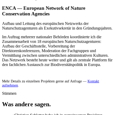
ENCA — European Network of Nature
Conservation Agencies
Aufbau und Leitung des europäischen Netzwerks der
Naturschutzagenturen als Exekutivsekretär in den Gründungsjahren.
Im Auftrag mehrerer nationaler Behörden koordinierte ich die
Zusammenarbeit von 18 europäischen Naturschutzagenturen:
Aufbau der Geschäftsstelle, Vorbereitung der
Direktorenkonferenzen, Moderation der Fachgruppen und
Vermittlung zwischen unterschiedlichen administrativen Kulturen.
Das Netzwerk besteht heute weiter und gilt als zentrale Plattform für
den fachlichen Austausch zur Biodiversitätspolitik in Europa.
Mehr Details zu einzelnen Projekten gerne auf Anfrage —
Kontakt
aufnehmen
.
Stimmen
Was andere sagen
.