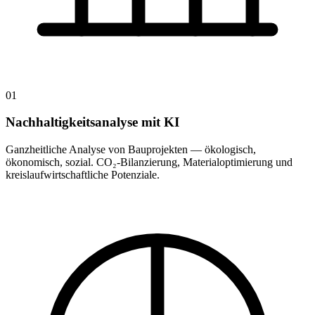
01
Nachhaltigkeitsanalyse mit KI
Ganzheitliche Analyse von Bauprojekten — ökologisch,
ökonomisch, sozial. CO₂-Bilanzierung, Materialoptimierung und
kreislaufwirtschaftliche Potenziale.