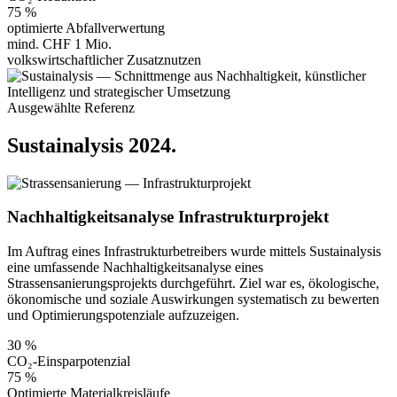
75 %
optimierte Abfallverwertung
mind. CHF 1 Mio.
volkswirtschaftlicher Zusatznutzen
Ausgewählte Referenz
Sustainalysis 2024
.
Nachhaltigkeitsanalyse Infrastrukturprojekt
Im Auftrag eines Infrastrukturbetreibers wurde mittels Sustainalysis
eine umfassende Nachhaltigkeitsanalyse eines
Strassensanierungsprojekts durchgeführt. Ziel war es, ökologische,
ökonomische und soziale Auswirkungen systematisch zu bewerten
und Optimierungspotenziale aufzuzeigen.
30 %
CO₂-Einsparpotenzial
75 %
Optimierte Materialkreisläufe