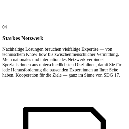
04
Starkes Netzwerk
Nachhaltige Lösungen brauchen vielfältige Expertise — von
technischem Know-how bis zwischenmenschlicher Vermittlung.
Mein nationales und internationales Netzwerk verbindet
Spezialist:innen aus unterschiedlichsten Disziplinen, damit Sie für
jede Herausforderung die passenden Expert:innen an Ihrer Seite
haben. Kooperation für die Ziele — ganz im Sinne von SDG 17.