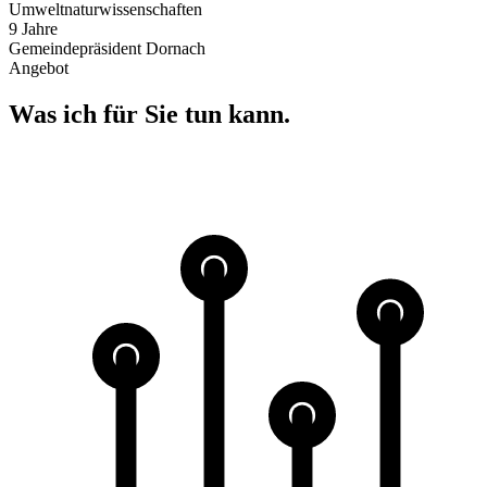
Umweltnaturwissenschaften
9 Jahre
Gemeindepräsident Dornach
Angebot
Was ich für Sie tun kann
.