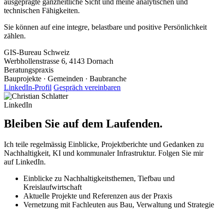
ausgeprägte ganzheitliche Sicht und meine analytischen und
technischen Fähigkeiten.
Sie können auf eine integre, belastbare und positive Persönlichkeit
zählen.
GIS-Bureau Schweiz
Werbhollenstrasse 6, 4143 Dornach
Beratungspraxis
Bauprojekte · Gemeinden · Baubranche
LinkedIn-Profil
Gespräch vereinbaren
LinkedIn
Bleiben Sie auf dem Laufenden
.
Ich teile regelmässig Einblicke, Projektberichte und Gedanken zu
Nachhaltigkeit, KI und kommunaler Infrastruktur. Folgen Sie mir
auf LinkedIn.
Einblicke zu Nachhaltigkeitsthemen, Tiefbau und
Kreislaufwirtschaft
Aktuelle Projekte und Referenzen aus der Praxis
Vernetzung mit Fachleuten aus Bau, Verwaltung und Strategie