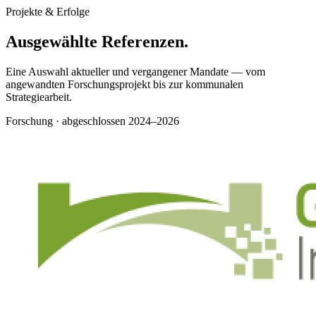
Projekte & Erfolge
Ausgewählte Referenzen
.
Eine Auswahl aktueller und vergangener Mandate — vom
angewandten Forschungsprojekt bis zur kommunalen
Strategiearbeit.
Forschung · abgeschlossen
2024–2026