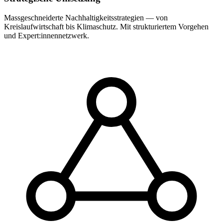
Massgeschneiderte Nachhaltigkeitsstrategien — von
Kreislaufwirtschaft bis Klimaschutz. Mit strukturiertem Vorgehen
und Expert:innennetzwerk.