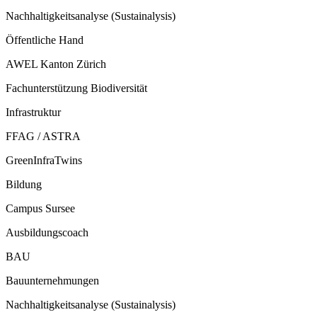
Nachhaltigkeitsanalyse (Sustainalysis)
Öffentliche Hand
AWEL Kanton Zürich
Fachunterstützung Biodiversität
Infrastruktur
FFAG / ASTRA
GreenInfraTwins
Bildung
Campus Sursee
Ausbildungscoach
BAU
Bauunternehmungen
Nachhaltigkeitsanalyse (Sustainalysis)