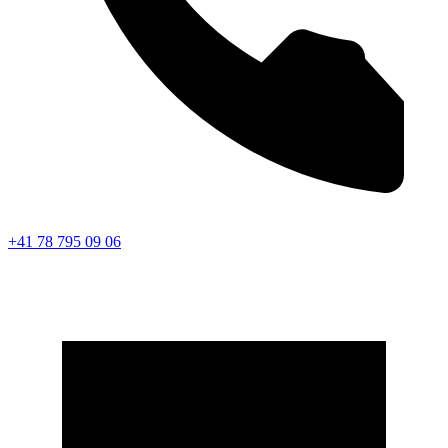
+41 78 795 09 06