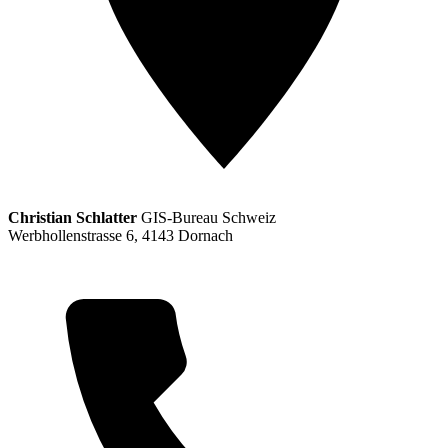
Christian Schlatter
GIS-Bureau Schweiz
Werbhollenstrasse 6, 4143 Dornach