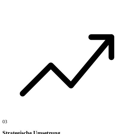
03
Strategische Umsetzung