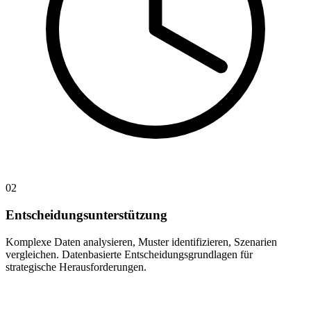
02
Entscheidungsunterstützung
Komplexe Daten analysieren, Muster identifizieren, Szenarien
vergleichen. Datenbasierte Entscheidungsgrundlagen für
strategische Herausforderungen.