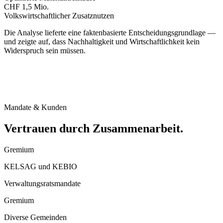
CHF 1,5 Mio.
Volkswirtschaftlicher Zusatznutzen
Die Analyse lieferte eine faktenbasierte Entscheidungsgrundlage —
und zeigte auf, dass Nachhaltigkeit und Wirtschaftlichkeit kein
Widerspruch sein müssen.
Mandate & Kunden
Vertrauen durch Zusammenarbeit
.
Gremium
KELSAG und KEBIO
Verwaltungsratsmandate
Gremium
Diverse Gemeinden