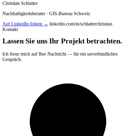
Christian Schlatter
Nachhaltigkeitsberater · GIS-Bureau Schweiz
Auf LinkedIn folgen →
linkedin.com/in/schlatterchristian
Kontakt
Lassen Sie uns Ihr Projekt betrachten
.
Ich freue mich auf Ihre Nachricht — für ein unverbindliches
Gespräch.