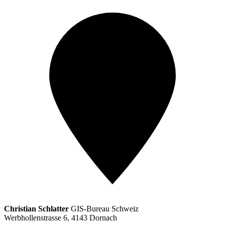
Christian Schlatter
GIS-Bureau Schweiz
Werbhollenstrasse 6, 4143 Dornach