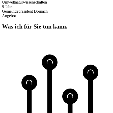
Umweltnaturwissenschaften
9 Jahre
Gemeindepräsident Dornach
Angebot
Was ich für Sie tun kann
.