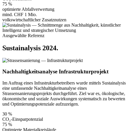
75 %
optimierte Abfallverwertung
mind. CHF 1 Mio.
volkswirtschaftlicher Zusatznutzen
Ausgewählte Referenz
Sustainalysis 2024
.
Nachhaltigkeitsanalyse Infrastrukturprojekt
Im Auftrag eines Infrastrukturbetreibers wurde mittels Sustainalysis
eine umfassende Nachhaltigkeitsanalyse eines
Strassensanierungsprojekts durchgeführt. Ziel war es, ökologische,
ökonomische und soziale Auswirkungen systematisch zu bewerten
und Optimierungspotenziale aufzuzeigen.
30 %
CO₂-Einsparpotenzial
75 %
Optimierte Materialkreisläufe