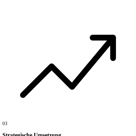
03
Strategische Umsetzung