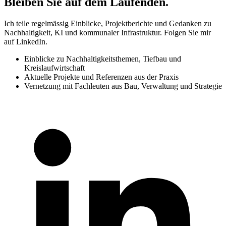
Bleiben Sie auf dem Laufenden
.
Ich teile regelmässig Einblicke, Projektberichte und Gedanken zu
Nachhaltigkeit, KI und kommunaler Infrastruktur. Folgen Sie mir
auf LinkedIn.
Einblicke zu Nachhaltigkeitsthemen, Tiefbau und
Kreislaufwirtschaft
Aktuelle Projekte und Referenzen aus der Praxis
Vernetzung mit Fachleuten aus Bau, Verwaltung und Strategie