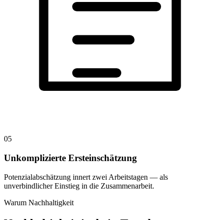
05
Unkomplizierte Ersteinschätzung
Potenzialabschätzung innert zwei Arbeitstagen — als
unverbindlicher Einstieg in die Zusammenarbeit.
Warum Nachhaltigkeit