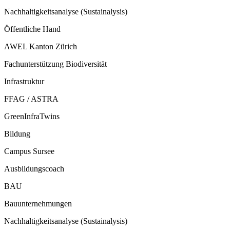
Nachhaltigkeitsanalyse (Sustainalysis)
Öffentliche Hand
AWEL Kanton Zürich
Fachunterstützung Biodiversität
Infrastruktur
FFAG / ASTRA
GreenInfraTwins
Bildung
Campus Sursee
Ausbildungscoach
BAU
Bauunternehmungen
Nachhaltigkeitsanalyse (Sustainalysis)