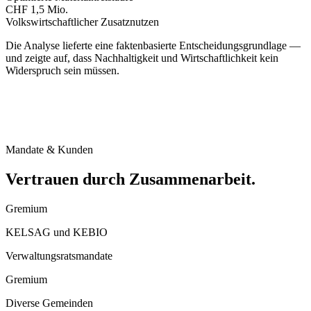
CHF 1,5 Mio.
Volkswirtschaftlicher Zusatznutzen
Die Analyse lieferte eine faktenbasierte Entscheidungsgrundlage —
und zeigte auf, dass Nachhaltigkeit und Wirtschaftlichkeit kein
Widerspruch sein müssen.
Mandate & Kunden
Vertrauen durch Zusammenarbeit
.
Gremium
KELSAG und KEBIO
Verwaltungsratsmandate
Gremium
Diverse Gemeinden