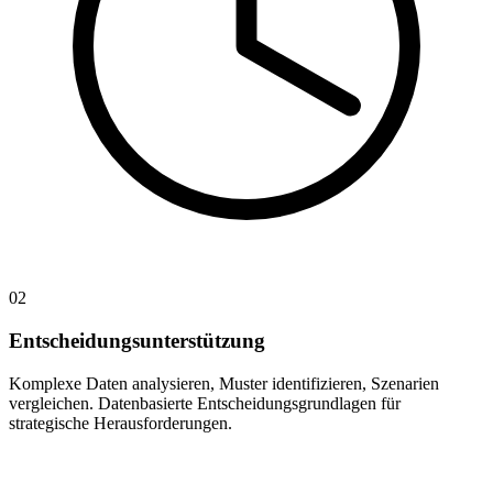
02
Entscheidungsunterstützung
Komplexe Daten analysieren, Muster identifizieren, Szenarien
vergleichen. Datenbasierte Entscheidungsgrundlagen für
strategische Herausforderungen.