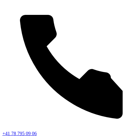
+41 78 795 09 06