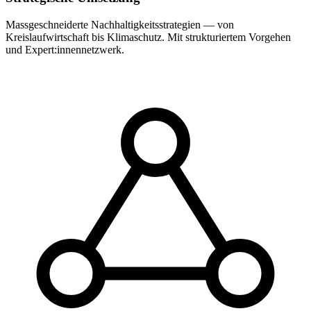
Massgeschneiderte Nachhaltigkeitsstrategien — von
Kreislaufwirtschaft bis Klimaschutz. Mit strukturiertem Vorgehen
und Expert:innennetzwerk.