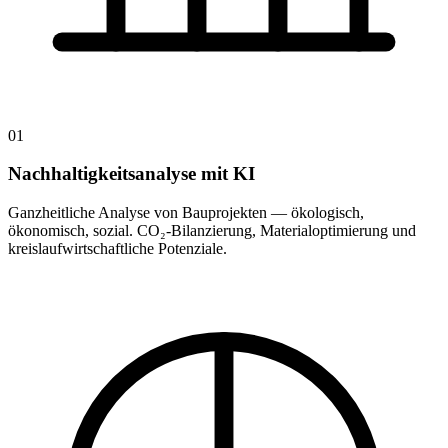
01
Nachhaltigkeitsanalyse mit KI
Ganzheitliche Analyse von Bauprojekten — ökologisch,
ökonomisch, sozial. CO₂-Bilanzierung, Materialoptimierung und
kreislaufwirtschaftliche Potenziale.