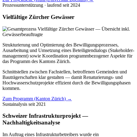
Prozessunterstützung · laufend
seit 2024
Vielfältige Zürcher Gewässer
Strukturierung und Optimierung des Bewilligungsprozesses,
Ausarbeitung und Umsetzung eines Beteiligtendialogs (Stakeholder­
management) sowie Koordination programmbezogener Aspekte für
das Programm des Kantons Zürich.
Schnittstellen zwischen Fachstellen, betroffenen Gemeinden und
Bauträgerschaften klar gestalten — damit Renaturierungs- und
Hochwasserschutzprojekte effizient durch die Bewilligungsphasen
kommen.
Zum Programm (Kanton Zürich) →
Sustainalysis
seit 2021
Schweizer Infrastrukturprojekt —
Nachhaltigkeitsanalyse
Im Auftrag eines Infrastrukturbetreibers wurde ein