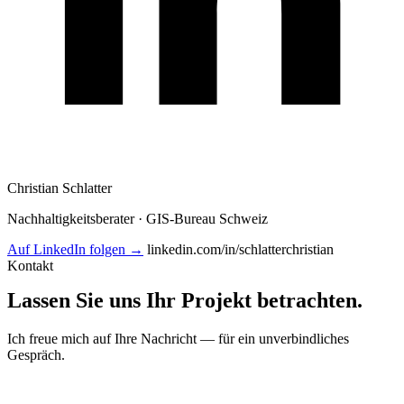
Christian Schlatter
Nachhaltigkeitsberater · GIS-Bureau Schweiz
Auf LinkedIn folgen →
linkedin.com/in/schlatterchristian
Kontakt
Lassen Sie uns Ihr Projekt betrachten
.
Ich freue mich auf Ihre Nachricht — für ein unverbindliches
Gespräch.