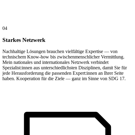
04
Starkes Netzwerk
Nachhaltige Lösungen brauchen vielfältige Expertise — von
technischem Know-how bis zwischenmenschlicher Vermittlung.
Mein nationales und internationales Netzwerk verbindet
Spezialist:innen aus unterschiedlichsten Disziplinen, damit Sie für
jede Herausforderung die passenden Expert:innen an Ihrer Seite
haben. Kooperation für die Ziele — ganz im Sinne von SDG 17.