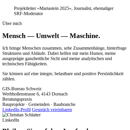
Projektleiter «Mariastein 2025», Journalist, ehemaliger
SRF-Moderator
Über mich
Mensch — Umwelt — Maschine
.
Ich bringe Menschen zusammen, sehe Zusammenhänge, hinterfrage
Strukturen und Abläufe. Dabei helfen mir mein Humor, meine
ausgeprägte ganzheitliche Sicht und meine analytischen und
technischen Fähigkeiten.
Sie können auf eine integre, belastbare und positive Persönlichkeit
zählen.
GIS-Bureau Schweiz
Werbhollenstrasse 6, 4143 Dornach
Beratungspraxis
Bauprojekte · Gemeinden · Baubranche
LinkedIn-Profil
Gespräch vereinbaren
LinkedIn